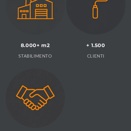
8.000+ m2
+ 1.500
STABILIMENTO
CLIENTI