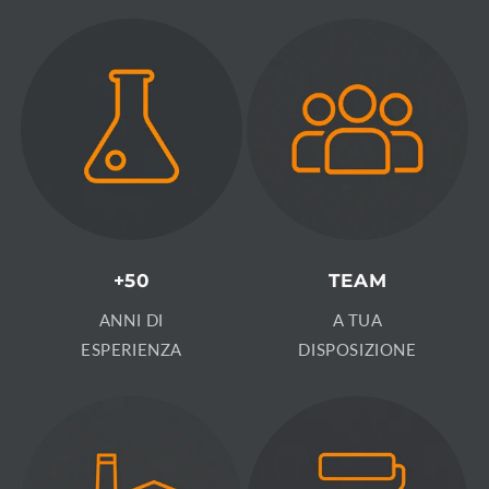
+50
TEAM
ANNI DI
A TUA
ESPERIENZA
DISPOSIZIONE