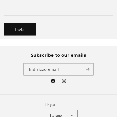
Invia
Subscribe to our emails
Indirizzo email
Facebook
Instagram
Lingua
Italiano