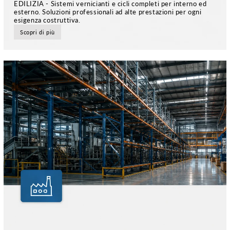
EDILIZIA - Sistemi vernicianti e cicli completi per interno ed
esterno. Soluzioni professionali ad alte prestazioni per ogni
esigenza costruttiva.
Scopri di più