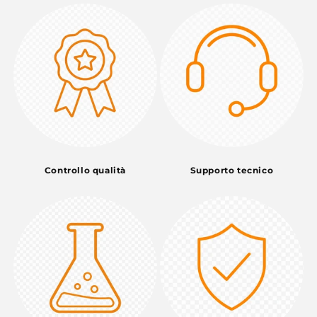
Controllo qualità
Supporto tecnico