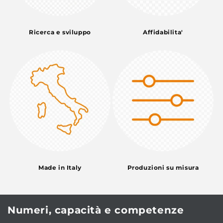
Ricerca e sviluppo
Affidabilita'
Made in Italy
Produzioni su misura
Numeri, capacità e competenze