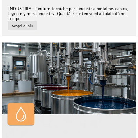
INDUSTRIA - Finiture tecniche per l'industria metalmeccanica,
legno e general industry. Qualità, resistenza ed affidabilità nel
tempo.
Scopri di più