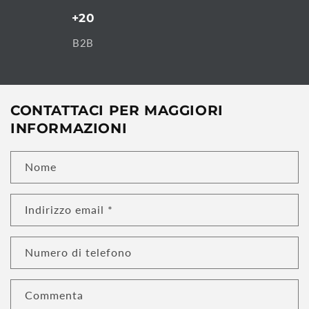
+20
B2B
CONTATTACI PER MAGGIORI
INFORMAZIONI
Nome
Indirizzo email
*
Numero di telefono
Commenta